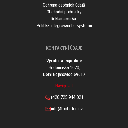
Ochrana osobních údajů
Obchodní podmínky
Reklamační řád
Politika integrovaného systému
KONTAKTNÍ ÚDAJE
Výroba a expedice
Hodonínská 1070,
Dolní Bojanovice 69617
Navigovat
+420 725 944 021
info@fccbeton.cz