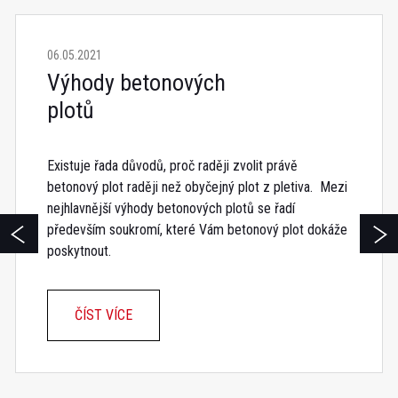
06.05.2021
Výhody betonových
plotů
Existuje řada důvodů, proč raději zvolit právě
betonový plot raději než obyčejný plot z pletiva. Mezi
nejhlavnější výhody betonových plotů se řadí
především soukromí, které Vám betonový plot dokáže
poskytnout.
ČÍST VÍCE