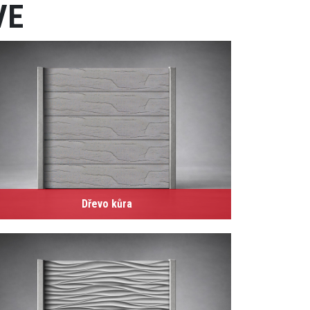
VE
Dřevo kůra