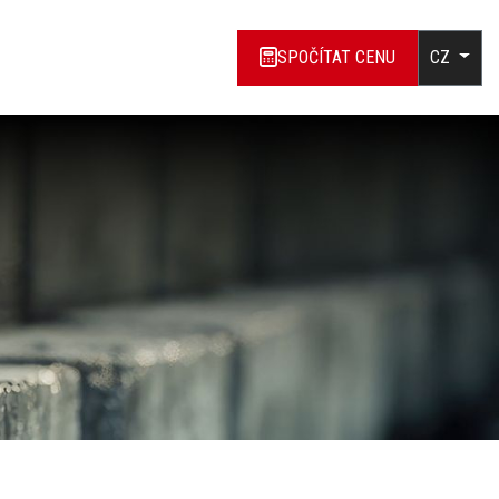
SPOČÍTAT CENU
CZ