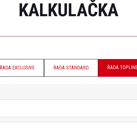
KALKULAČKA
ŘADA TOPLIN
ŘADA EXCLUSIVE
ŘADA STANDARD