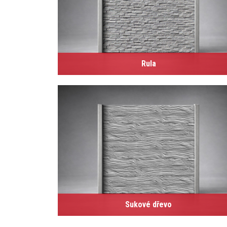
Rula
Sukové dřevo