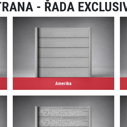
TRANA - ŘADA EXCLUSI
Amerika