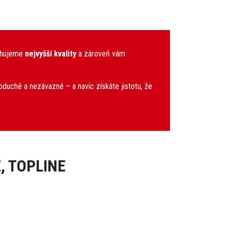
sahujeme
nejvyšší kvality
a zároveň vám
noduché a nezávazné – a navíc získáte jistotu, že
, TOPLINE