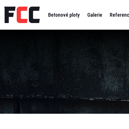
Betonové ploty
Galerie
Referen