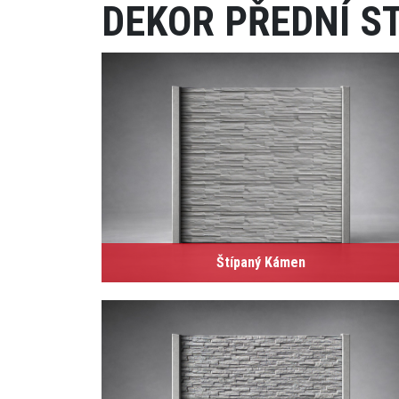
DEKOR PŘEDNÍ S
Štípaný Kámen