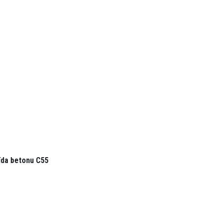
řída betonu C55