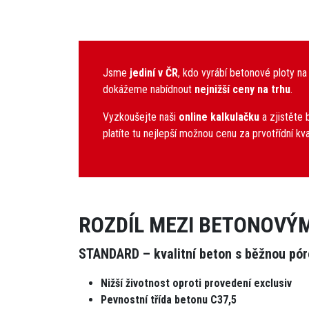
Jsme
jediní v ČR
, kdo vyrábí betonové ploty n
dokážeme nabídnout
nejnižší ceny na trhu
.
Vyzkoušejte naši
online kalkulačku
a zjistěte 
platíte tu nejlepší možnou cenu za prvotřídní kval
ROZDÍL MEZI BETONOVÝM
STANDARD – kvalitní beton s běžnou pór
Nižší životnost oproti provedení exclusiv
Pevnostní třída betonu C37,5