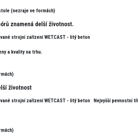
stole (nezraje ve formách)
em pórů znamená delší životnost.
ované strojní zařízení WETCAST - litý beton
ny a kvality na trhu.
ormách)
lší životnost
ované strojní zařízení WETCAST - litý beton
Nejvyšší pevnostní t
ormách)