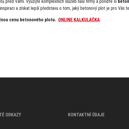
entů před Vámi. Využijte komplexních služeb naší firmy a pořiďte si
beton
 inspiraci a získat lepší představu o tom, jaký betonový plot je pro Vás t
běžnou cenu betonového plotu.
ONLINE KALKULAČKA
TÉ ODKAZY
KONTAKTNÍ ÚDAJE