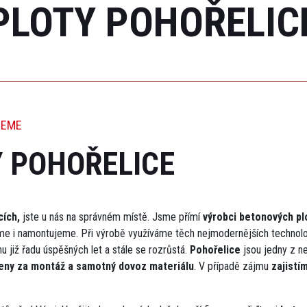
PLOTY POHOŘELIC
JEME
 POHOŘELICE
cích,
jste u nás na správném místě. Jsme přímí
výrobci betonových pl
e i namontujeme. Při výrobě využíváme těch nejmodernějších technolog
u již řadu úspěšných let a stále se rozrůstá.
Pohořelice
jsou jedny z n
eny za montáž a samotný dovoz materiálu
. V případě zájmu
zajistí