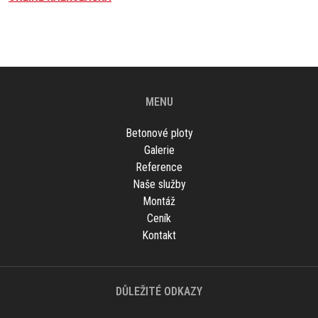
MENU
Betonové ploty
Galerie
Reference
Naše služby
Montáž
Ceník
Kontakt
DŮLEŽITÉ ODKAZY