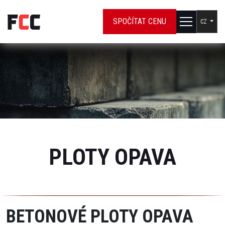
SPOČÍTAT CENU
CZ
PLOTY OPAVA
BETONOVÉ PLOTY OPAVA