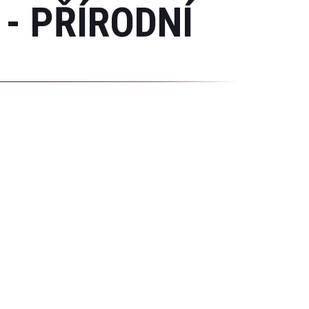
- PŘÍRODNÍ