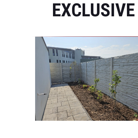
EXCLUSIVE