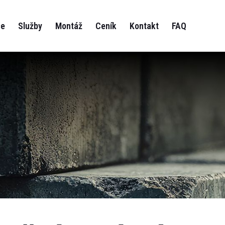
ce
Služby
Montáž
Ceník
Kontakt
FAQ