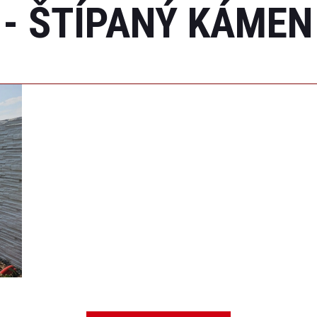
 - ŠTÍPANÝ KÁMEN 