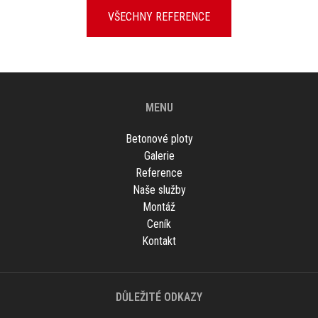
VŠECHNY REFERENCE
MENU
Betonové ploty
Galerie
Reference
Naše služby
Montáž
Ceník
Kontakt
DŮLEŽITÉ ODKAZY