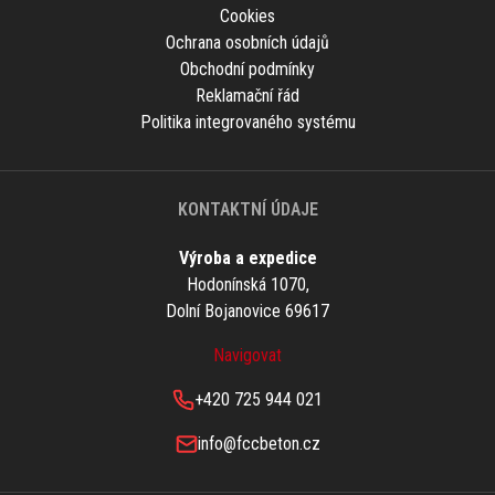
Cookies
Ochrana osobních údajů
Obchodní podmínky
Reklamační řád
Politika integrovaného systému
KONTAKTNÍ ÚDAJE
Výroba a expedice
Hodonínská 1070,
Dolní Bojanovice 69617
Navigovat
+420 725 944 021
info@fccbeton.cz